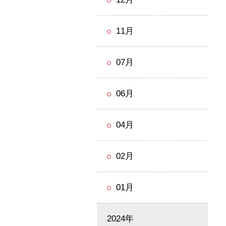
11月
07月
06月
04月
02月
01月
2024年