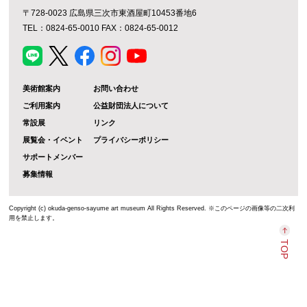
〒728-0023 広島県三次市東酒屋町10453番地6
TEL：0824-65-0010 FAX：0824-65-0012
美術館案内
お問い合わせ
ご利用案内
公益財団法人について
常設展
リンク
展覧会・イベント
プライバシーポリシー
サポートメンバー
募集情報
Copyright (c) okuda-genso-sayume art museum All Rights Reserved. ※このページの画像等の二次利
用を禁止します。