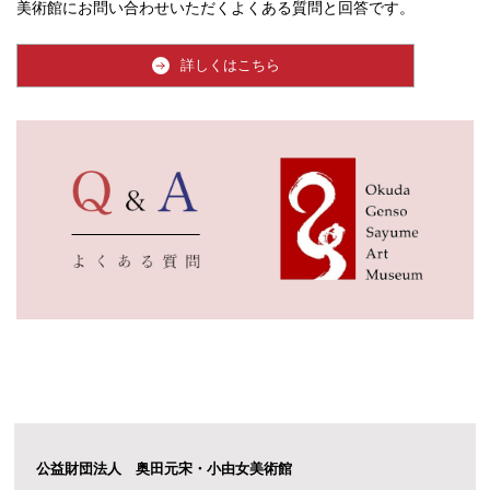
美術館にお問い合わせいただくよくある質問と回答です。
詳しくはこちら
公益財団法人 奥田元宋・小由女美術館