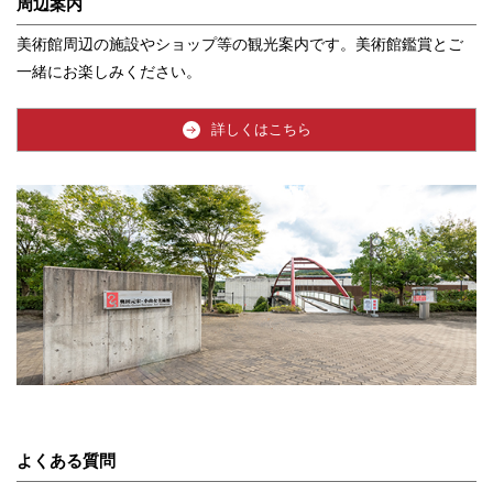
周辺案内
美術館周辺の施設やショップ等の観光案内です。美術館鑑賞とご
一緒にお楽しみください。
詳しくはこちら
よくある質問