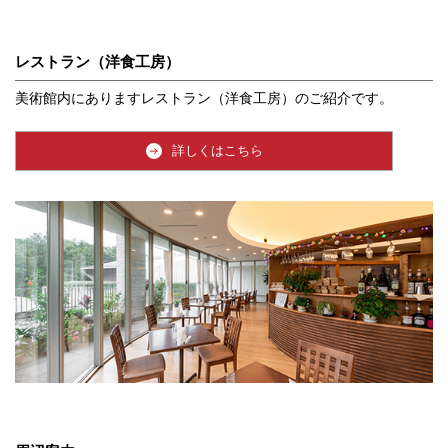
レストラン（洋食工房）
美術館内にありますレストラン（洋食工房）のご紹介です。
詳しくはこちら