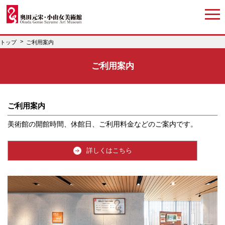
トップ
ご利用案内
ご利用案内
ご利用案内
美術館の開館時間、休館日、ご利用料金などのご案内です。
詳しくはこちら