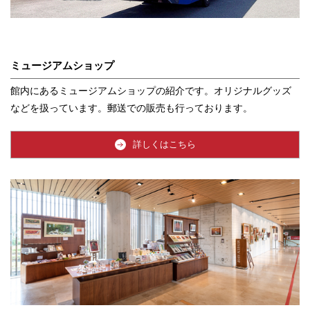
ミュージアムショップ
館内にあるミュージアムショップの紹介です。オリジナルグッズ
などを扱っています。郵送での販売も行っております。
詳しくはこちら