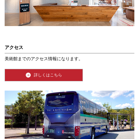
アクセス
美術館までのアクセス情報になります。
詳しくはこちら