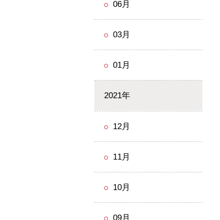
06月
03月
01月
2021年
12月
11月
10月
09月