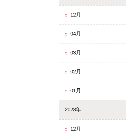
12月
04月
03月
02月
01月
2023年
12月