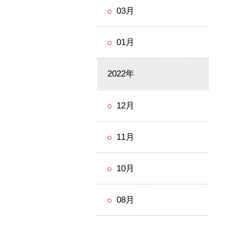
03月
01月
2022年
12月
11月
10月
08月