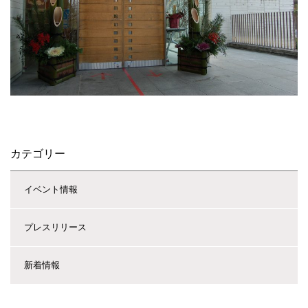
カテゴリー
イベント情報
プレスリリース
新着情報