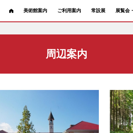
美術館案内
ご利用案内
常設展
展覧会
周辺案内