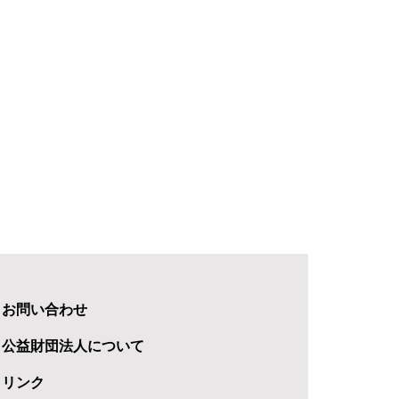
お問い合わせ
公益財団法人について
リンク