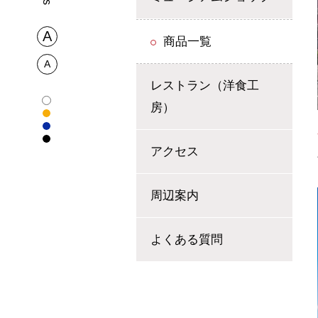
商品一覧
レストラン（洋食工
房）
アクセス
周辺案内
よくある質問