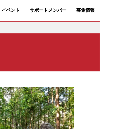
・イベント
サポートメンバー
募集情報