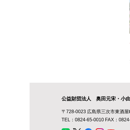
公益財団法人 奥田元宋・小
〒728-0023 広島県三次市東酒屋
TEL：0824-65-0010 FAX：0824-