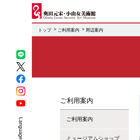
トップ
ご利用案内
周辺案内
ご利用案内
ご利用案内
Select Language
▼
ミュージアムショップ