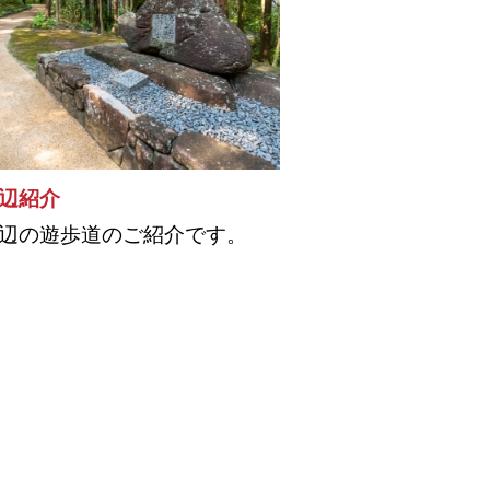
辺紹介
辺の遊歩道のご紹介です。