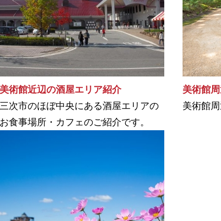
美術館近辺の酒屋エリア紹介
美術館周
三次市のほぼ中央にある酒屋エリアの
美術館周
お食事場所・カフェのご紹介です。