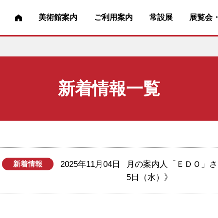
美術館案内
ご利用案内
常設展
展覧会
新着情報一覧
2025年11月04日
月の案内人「ＥＤＯ」さ
新着情報
5日（水）》