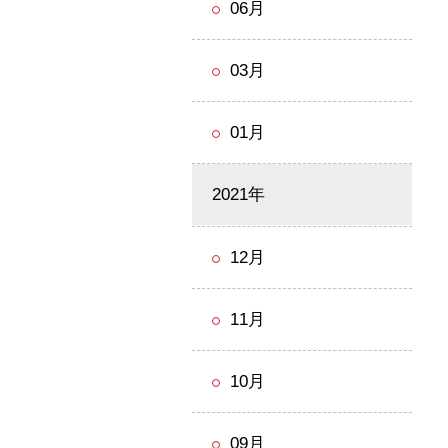
06月
03月
01月
2021年
12月
11月
10月
09月