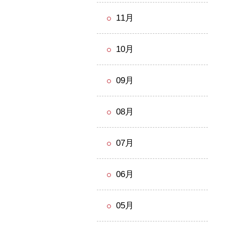
11月
10月
09月
08月
07月
06月
05月