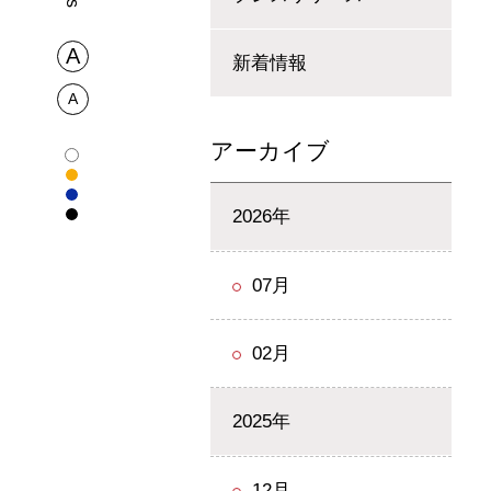
新着情報
アーカイブ
2026年
07月
02月
2025年
12月