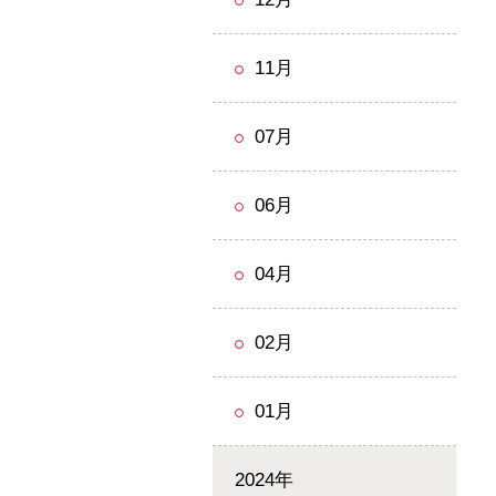
11月
07月
06月
04月
02月
01月
2024年