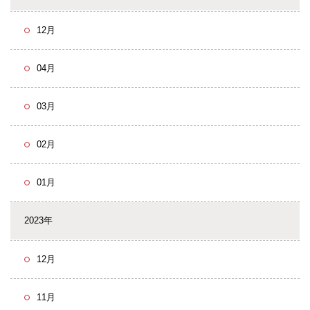
12月
04月
03月
02月
01月
2023年
12月
11月