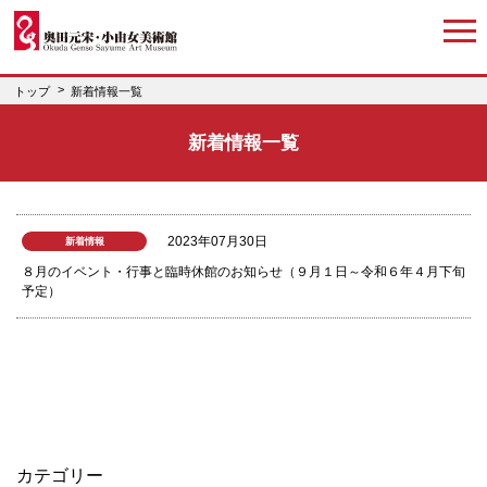
トップ
新着情報一覧
新着情報一覧
2023年07月30日
新着情報
８月のイベント・行事と臨時休館のお知らせ（９月１日～令和６年４月下旬
予定）
カテゴリー