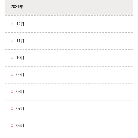
2021年
12月
11月
10月
09月
08月
07月
06月