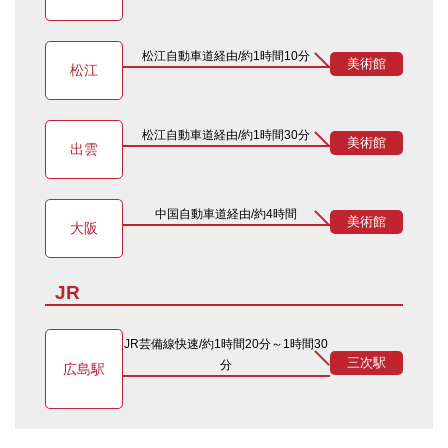
松江自動車道経由/約1時間10分
美術館
松江
松江自動車道経由/約1時間30分
美術館
出雲
中国自動車道経由/約4時間
美術館
大阪
JR
JR芸備線快速/約1時間20分～1時間30
三次駅
分
広島駅