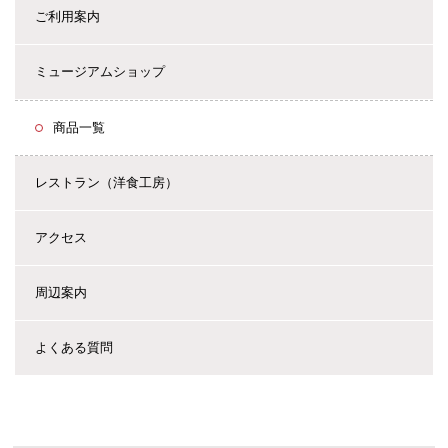
ご利用案内
ミュージアムショップ
商品一覧
レストラン（洋食工房）
アクセス
周辺案内
よくある質問