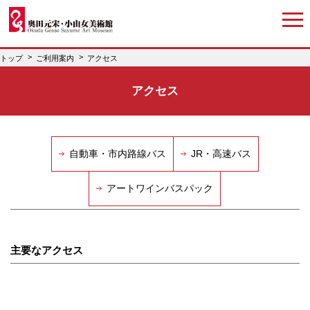
トップ
ご利用案内
アクセス
アクセス
自動車・市内路線バス
JR・高速バス
アートワインバスパック
主要なアクセス