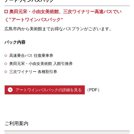
アートワインバスパック
奥田元宋・小由女美術館、三次ワイナリー高速バスでい
く”アートワインバスパック“
広島市内から美術館までお得なバスプランがございます。
パック内容
高速乗合バス 往復乗車券
奥田元宋・小由女美術館 入館引換券
三次ワイナリー 各種割引券
（PDF）
アートワインバスパックの詳細を見る
ご利用案内