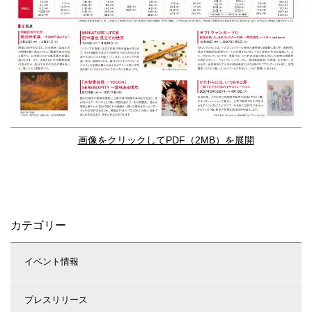
画像をクリックしてPDF（2MB）を展開
カテゴリー
イベント情報
プレスリリース