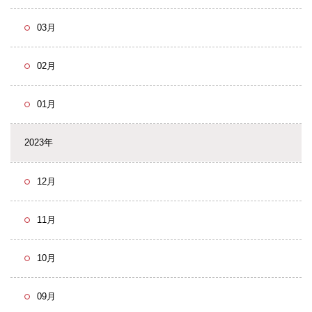
03月
02月
01月
2023年
12月
11月
10月
09月