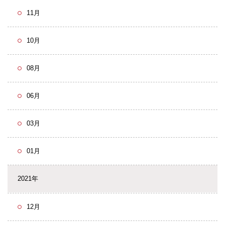
11月
10月
08月
06月
03月
01月
2021年
12月