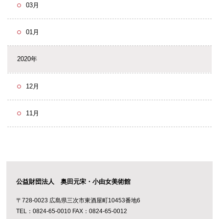
03月
01月
2020年
12月
11月
公益財団法人 奥田元宋・小由女美術館
〒728-0023 広島県三次市東酒屋町10453番地6
TEL：0824-65-0010 FAX：0824-65-0012