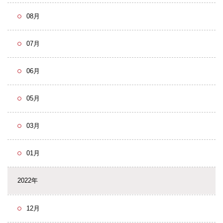
08月
07月
06月
05月
03月
01月
2022年
12月