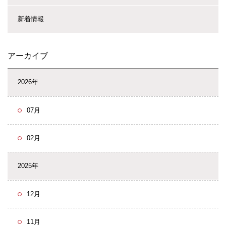
新着情報
アーカイブ
2026年
07月
02月
2025年
12月
11月