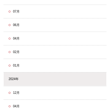
07月
06月
04月
02月
01月
2024年
12月
04月