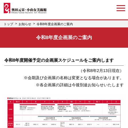
トップ
お知らせ
令和8年度企画展のご案内
令和8年度企画展のご案内
令和8年度開催予定の企画展スケジュールをご案内します
（令和8年2月13日現在）
※会期及び企画展の名称は変更となる場合があります。
※各企画展の詳細は今後別途お知らせいたします