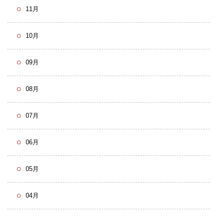
11月
10月
09月
08月
07月
06月
05月
04月