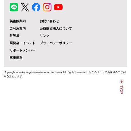
美術館案内
お問い合わせ
ご利用案内
公益財団法人について
常設展
リンク
展覧会・イベント
プライバシーポリシー
サポートメンバー
募集情報
Copyright (c) okuda-genso-sayume art museum All Rights Reserved. ※このページの画像等の二次利
用を禁止します。