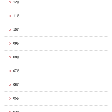
12月
11月
10月
09月
08月
07月
06月
05月