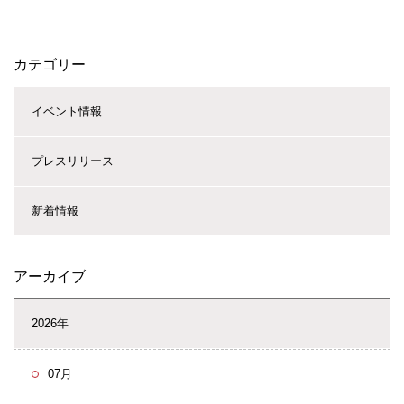
カテゴリー
イベント情報
プレスリリース
新着情報
アーカイブ
2026年
07月