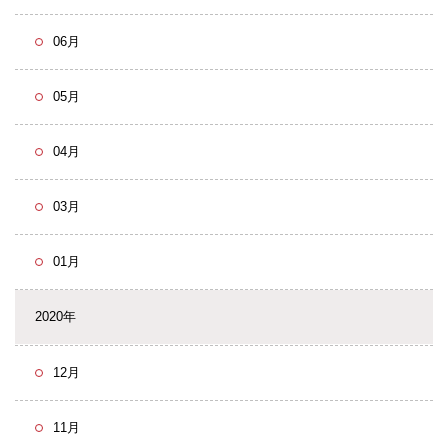
06月
05月
04月
03月
01月
2020年
12月
11月