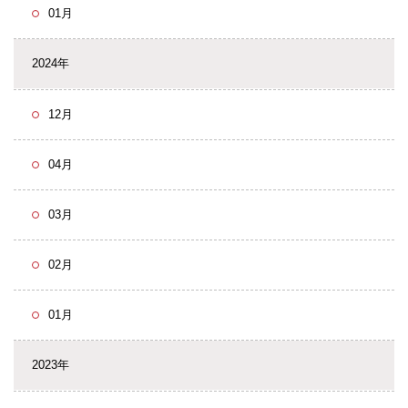
01月
2024年
12月
04月
03月
02月
01月
2023年