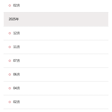
02月
2025年
12月
11月
07月
06月
04月
02月