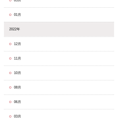
03月
01月
2022年
12月
11月
10月
08月
06月
03月