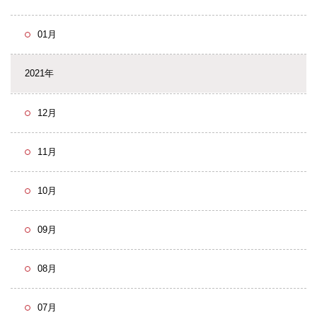
01月
2021年
12月
11月
10月
09月
08月
07月