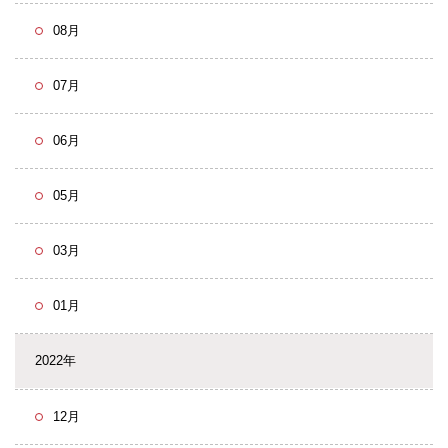
08月
07月
06月
05月
03月
01月
2022年
12月