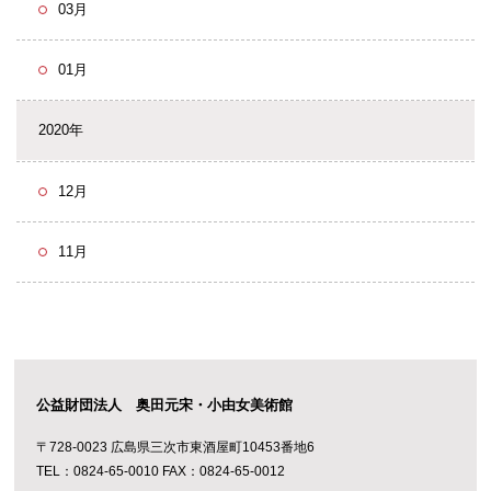
03月
01月
2020年
12月
11月
公益財団法人 奥田元宋・小由女美術館
〒728-0023 広島県三次市東酒屋町10453番地6
TEL：0824-65-0010 FAX：0824-65-0012