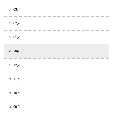
03月
02月
01月
2023年
12月
11月
10月
09月