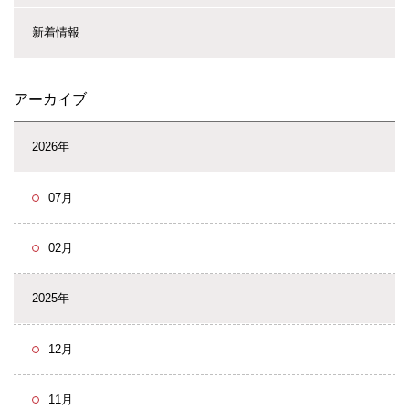
新着情報
アーカイブ
2026年
07月
02月
2025年
12月
11月