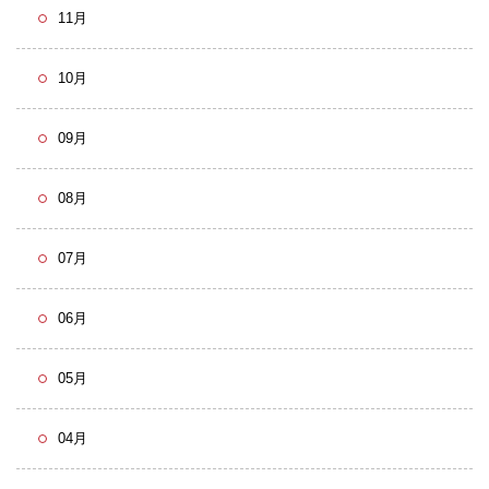
11月
10月
09月
08月
07月
06月
05月
04月