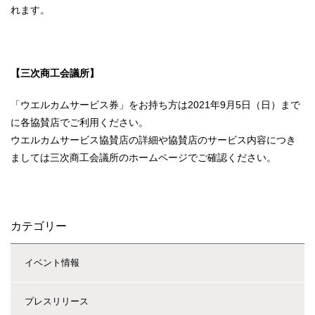
れます。
【三次商工会議所】
「ウエルカムサービス券」をお持ち方は2021年9月5日（日）まで
に各協賛店でご利用ください。
ウエルカムサービス協賛店の詳細や協賛店のサービス内容につき
ましては三次商工会議所のホームページでご確認ください。
カテゴリー
イベント情報
プレスリリース