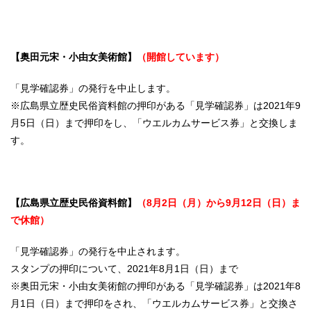
【奥田元宋・小由女美術館】
（開館しています）
「見学確認券」の発行を中止します。
※広島県立歴史民俗資料館の押印がある「見学確認券」は2021年9
月5日（日）まで押印をし、「ウエルカムサービス券」と交換しま
す。
【広島県立歴史民俗資料館】
（8月2日（月）から9月12日（日）ま
で休館）
「見学確認券」の発行を中止されます。
スタンプの押印について、2021年8月1日（日）まで
※奥田元宋・小由女美術館の押印がある「見学確認券」は2021年8
月1日（日）まで押印をされ、「ウエルカムサービス券」と交換さ