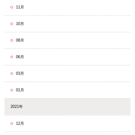
11月
10月
08月
06月
03月
01月
2021年
12月