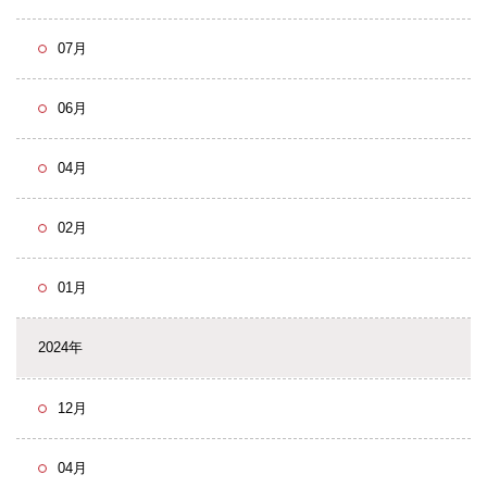
07月
06月
04月
02月
01月
2024年
12月
04月