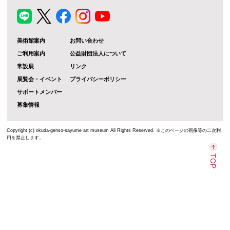
美術館案内
お問い合わせ
ご利用案内
公益財団法人について
常設展
リンク
展覧会・イベント
プライバシーポリシー
サポートメンバー
募集情報
Copyright (c) okuda-genso-sayume art museum All Rights Reserved. ※このページの画像等の二次利
用を禁止します。