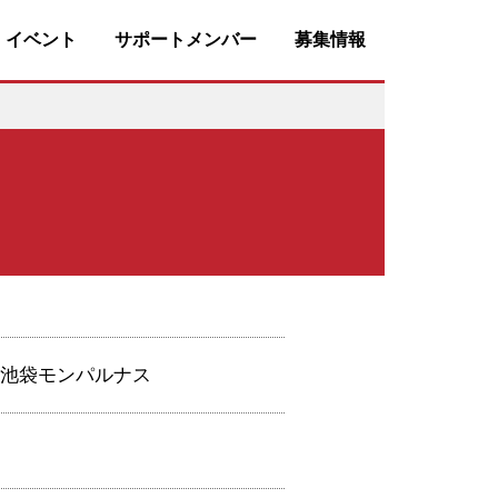
・イベント
サポートメンバー
募集情報
春三と池袋モンパルナス