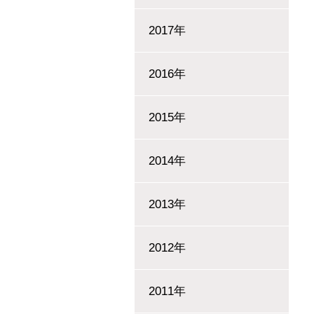
2017年
2016年
2015年
2014年
2013年
2012年
2011年