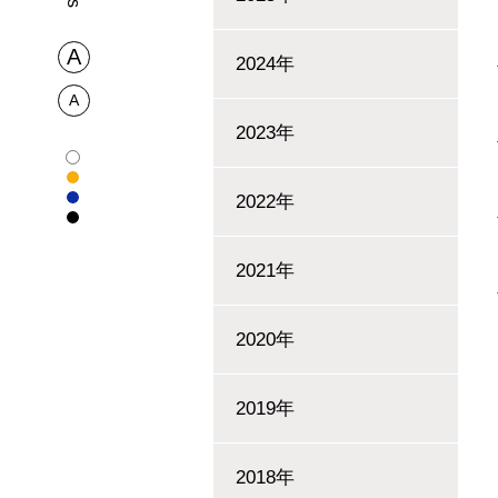
2024年
2023年
2022年
2021年
2020年
2019年
2018年