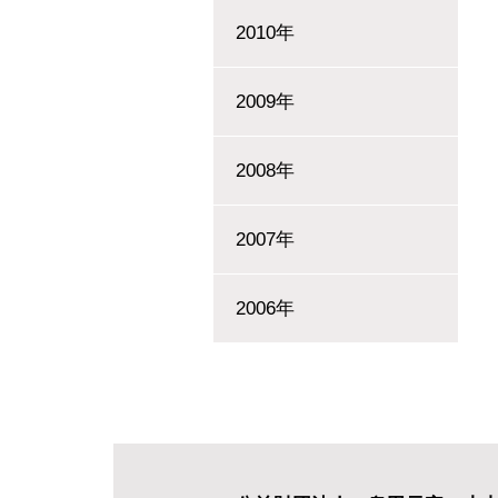
2010年
2009年
2008年
2007年
2006年