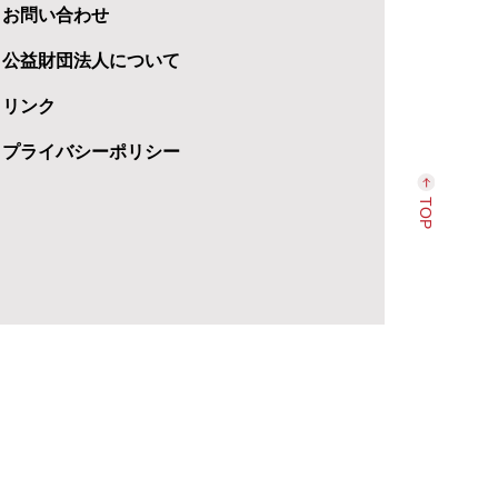
お問い合わせ
公益財団法人について
リンク
プライバシーポリシー