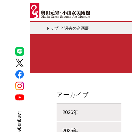
トップ
過去の企画展
アーカイブ
2026年
Select Language
▼
2025年