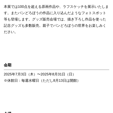
本展では100点を超える原画作品や、ラフスケッチを展示いたしま
す。またパンどろぼうの作品に入り込んだようなフォトスポット
等も登場します。グッズ販売会場では、描き下ろし作品を使った
記念グッズも多数販売。親子でパンどろぼうの世界をお楽しみく
ださい。
会期
2025年7月3日（木）〜2025年8月31日（日）
※休館日：毎週水曜日（ただし8月13日は開館）