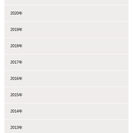
2020年
2019年
2018年
2017年
2016年
2015年
2014年
2013年