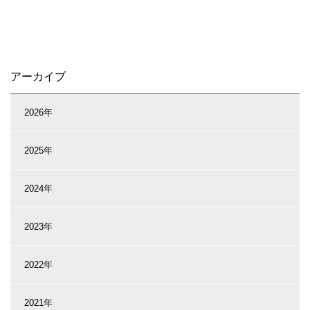
アーカイブ
2026年
2025年
2024年
2023年
2022年
2021年