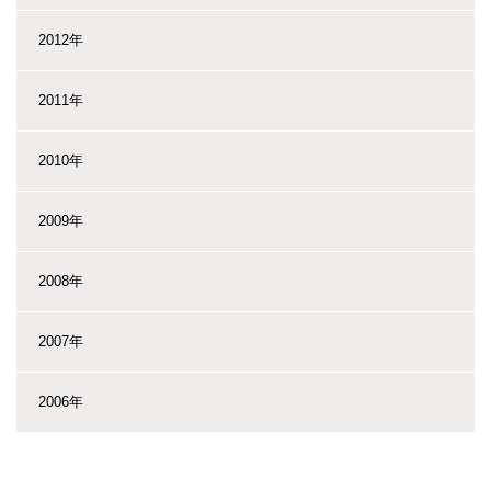
2012年
2011年
2010年
2009年
2008年
2007年
2006年