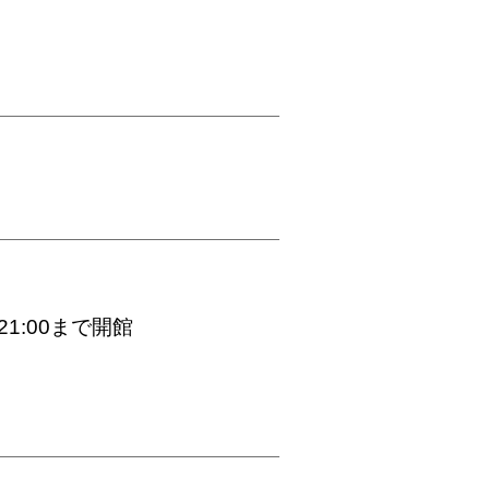
1:00まで開館