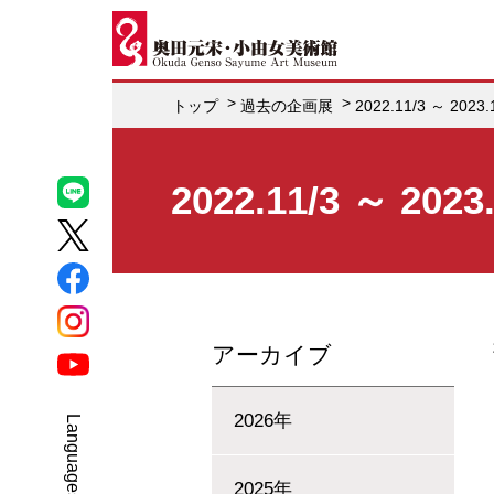
トップ
過去の企画展
2022.11/3 ～ 
2022.11/3 ～
アーカイブ
2026年
Select Language
▼
2025年