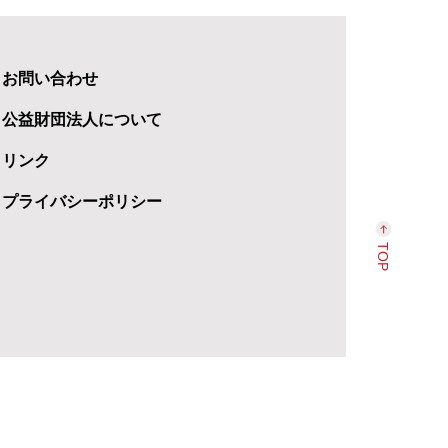
お問い合わせ
公益財団法人について
リンク
プライバシーポリシー