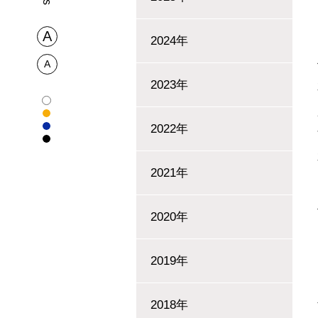
2024年
2023年
2022年
2021年
2020年
2019年
2018年