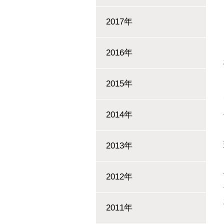
2017年
2016年
2015年
2014年
2013年
2012年
2011年