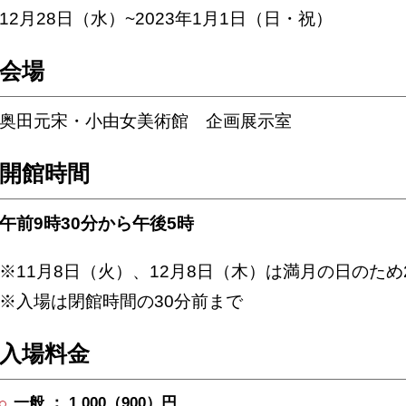
12月28日（水）~2023年1月1日（日・祝）
会場
奥田元宋・小由女美術館 企画展示室
開館時間
午前9時30分から午後5時
※11月8日（火）、12月8日（木）は満月の日のため2
※入場は閉館時間の30分前まで
入場料金
一般 ： 1,000（900）円