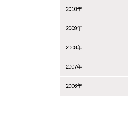
2010年
2009年
2008年
2007年
2006年