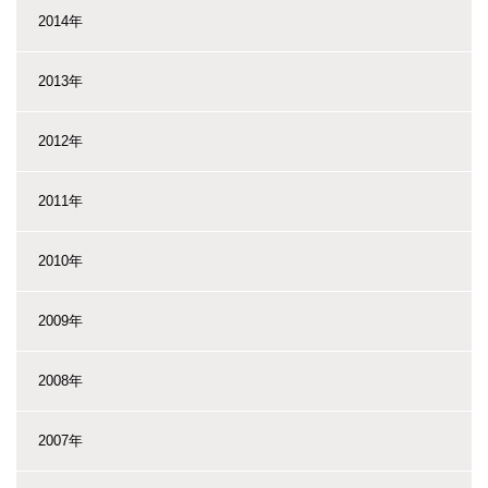
2014年
2013年
2012年
2011年
2010年
2009年
2008年
2007年