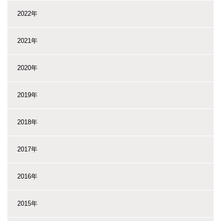
2022年
2021年
2020年
2019年
2018年
2017年
2016年
2015年