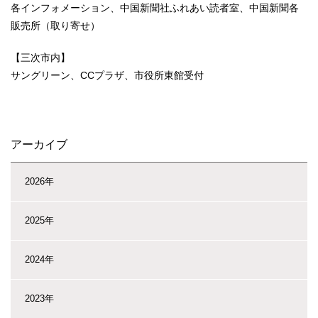
各インフォメーション、中国新聞社ふれあい読者室、中国新聞各
販売所（取り寄せ）
【三次市内】
サングリーン、CCプラザ、市役所東館受付
アーカイブ
2026年
2025年
2024年
2023年