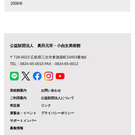
2006年
公益財団法人 奥田元宋・小由女美術館
〒728-0023 広島県三次市東酒屋町10453番地6
TEL：0824-65-0010 FAX：0824-65-0012
美術館案内
お問い合わせ
ご利用案内
公益財団法人について
常設展
リンク
展覧会・イベント
プライバシーポリシー
サポートメンバー
募集情報