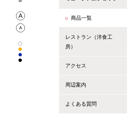
商品一覧
レストラン（洋食工
房）
アクセス
周辺案内
よくある質問