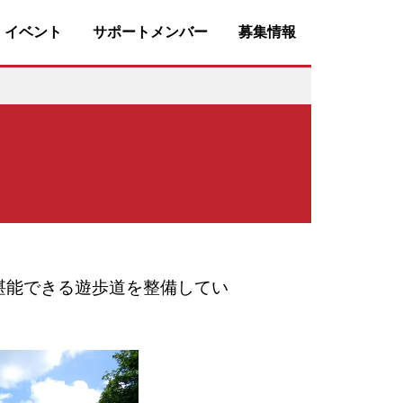
・イベント
サポートメンバー
募集情報
堪能できる遊歩道を整備してい