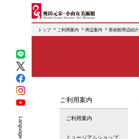
トップ
ご利用案内
周辺案内
美術館周辺紹介
ご利用案内
ご利用案内
Select Language
▼
ミュージアムショップ