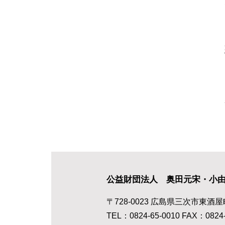
公益財団法人 奥田元宋・小
〒728-0023 広島県三次市東酒屋
TEL：0824-65-0010 FAX：0824-