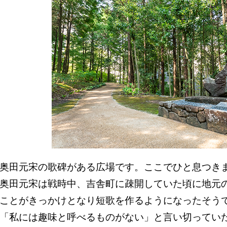
奥田元宋の歌碑がある広場です。ここでひと息つき
奥田元宋は戦時中、吉舎町に疎開していた頃に地元
ことがきっかけとなり短歌を作るようになったそう
「私には趣味と呼べるものがない」と言い切ってい