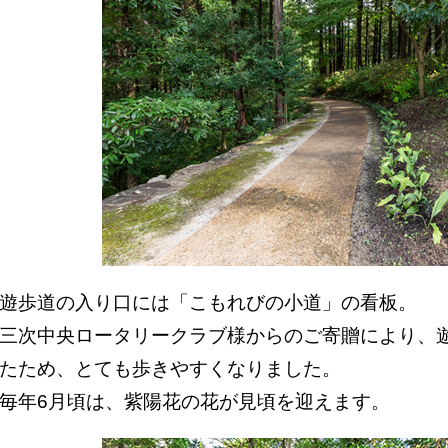
遊歩道の入り口には「こもれびの小道」の看板。
三次中央ロータリークラブ様からのご寄贈により、
たため、とても歩きやすくなりました。
毎年6月頃は、紫陽花の花が見頃を迎えます。