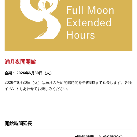
満月夜間開館
会期： 2026年6月30日（火）
2026年6月30日（火）は満月のため開館時間を午後9時まで延長します。各種
イベントもあわせてお楽しみください。
開館時間延長