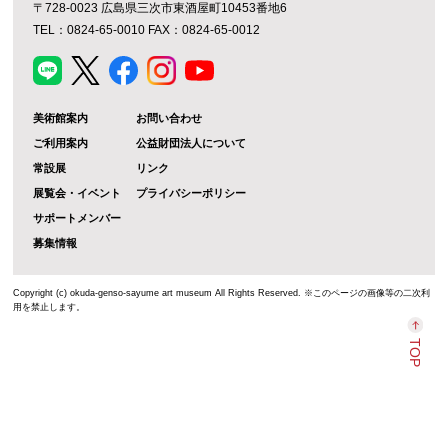
〒728-0023 広島県三次市東酒屋町10453番地6
TEL：0824-65-0010 FAX：0824-65-0012
美術館案内
お問い合わせ
ご利用案内
公益財団法人について
常設展
リンク
展覧会・イベント
プライバシーポリシー
サポートメンバー
募集情報
Copyright (c) okuda-genso-sayume art museum All Rights Reserved. ※このページの画像等の二次利
用を禁止します。